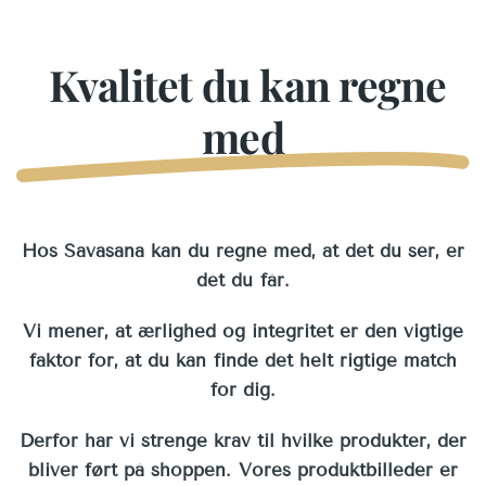
Kvalitet du kan regne
med
Hos Savasana kan du regne med, at det du ser, er
dét du får.
Vi mener, at ærlighed og integritet er den vigtige
faktor for, at du kan finde det helt rigtige match
for dig.
Derfor har vi strenge krav til hvilke produkter, der
bliver ført på shoppen. Vores produktbilleder er