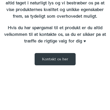
altid taget i naturligt lys og vi bestræber os på at
vise produkternes kvalitet og unikke egenskaber
frem, så tydeligt som overhovedet muligt.
Hvis du har spørgsmål til et produkt er du altid
velkommen til at kontakte os, så du er sikker på at
træffe de rigtige valg for dig ♥︎
Kontakt os her