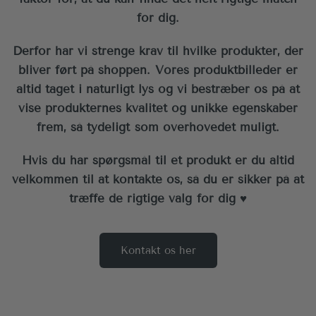
for dig.
Derfor har vi strenge krav til hvilke produkter, der
bliver ført på shoppen. Vores produktbilleder er
altid taget i naturligt lys og vi bestræber os på at
vise produkternes kvalitet og unikke egenskaber
frem, så tydeligt som overhovedet muligt.
Hvis du har spørgsmål til et produkt er du altid
velkommen til at kontakte os, så du er sikker på at
træffe de rigtige valg for dig ♥︎
Kontakt os her