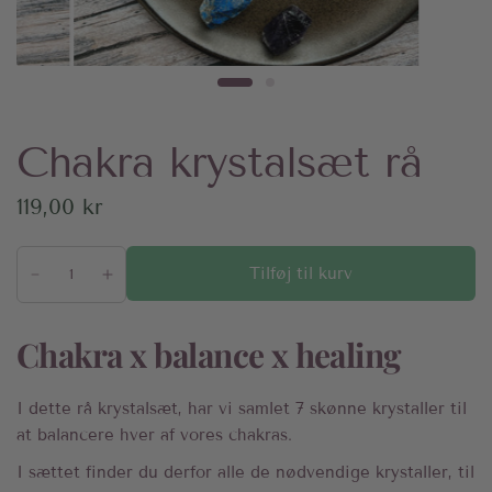
Chakra krystalsæt rå
119,00 kr
Tilføj til kurv
Chakra x balance x healing
I dette rå krystalsæt, har vi samlet 7 skønne krystaller til
at balancere hver af vores chakras.
I sættet finder du derfor alle de nødvendige krystaller, til