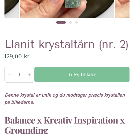
Llanit krystaltårn (nr. 2)
129,00 kr
Tilføj til kurv
Denne krystal er unik og du modtager præcis krystallen
på billederne.
Balance x Kreativ Inspiration x
Grounding