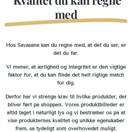
med
Hos Savasana kan du regne med, at det du ser, er
dét du får.
Vi mener, at ærlighed og integritet er den vigtige
faktor for, at du kan finde det helt rigtige match
for dig.
Derfor har vi strenge krav til hvilke produkter, der
bliver ført på shoppen. Vores produktbilleder er
altid taget i naturligt lys og vi bestræber os på at
vise produkternes kvalitet og unikke egenskaber
frem, så tydeligt som overhovedet muligt.