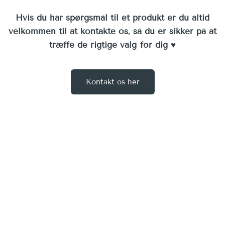
Hvis du har spørgsmål til et produkt er du altid
velkommen til at kontakte os, så du er sikker på at
træffe de rigtige valg for dig ♥︎
Kontakt os her