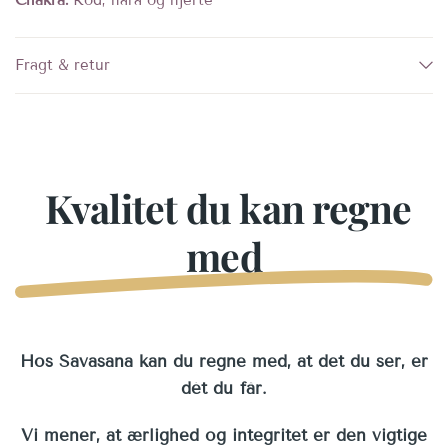
Fragt & retur
Kvalitet du kan regne
med
Hos Savasana kan du regne med, at det du ser, er
dét du får.
Vi mener, at ærlighed og integritet er den vigtige