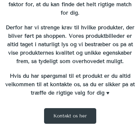
faktor for, at du kan finde det helt rigtige match
for dig.
Derfor har vi strenge krav til hvilke produkter, der
bliver ført på shoppen. Vores produktbilleder er
altid taget i naturligt lys og vi bestræber os på at
vise produkternes kvalitet og unikke egenskaber
frem, så tydeligt som overhovedet muligt.
Hvis du har spørgsmål til et produkt er du altid
velkommen til at kontakte os, så du er sikker på at
træffe de rigtige valg for dig ♥︎
Kontakt os her