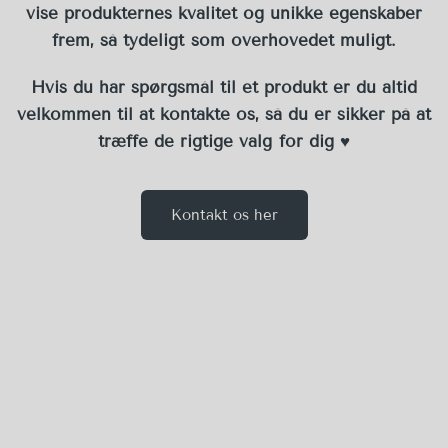
vise produkternes kvalitet og unikke egenskaber
frem, så tydeligt som overhovedet muligt.
Hvis du har spørgsmål til et produkt er du altid
velkommen til at kontakte os, så du er sikker på at
træffe de rigtige valg for dig ♥︎
Kontakt os her