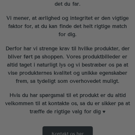
dét du får.
Vi mener, at ærlighed og integritet er den vigtige
faktor for, at du kan finde det helt rigtige match
for dig.
Derfor har vi strenge krav til hvilke produkter, der
bliver ført på shoppen. Vores produktbilleder er
altid taget i naturligt lys og vi bestræber os på at
vise produkternes kvalitet og unikke egenskaber
frem, så tydeligt som overhovedet muligt.
Hvis du har spørgsmål til et produkt er du altid
velkommen til at kontakte os, så du er sikker på at
træffe de rigtige valg for dig ♥︎
Kontakt os her