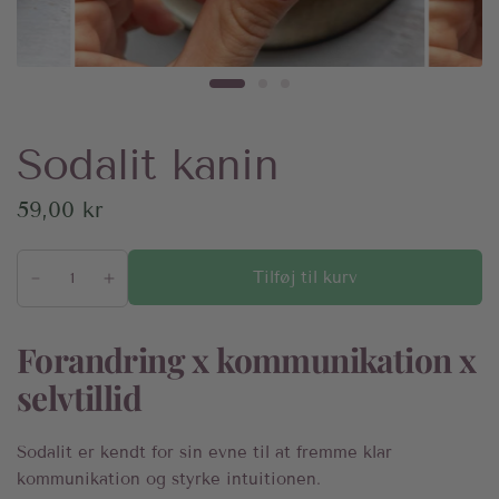
Sodalit kanin
59,00 kr
Tilføj til kurv
Forandring x kommunikation x
selvtillid
Sodalit er kendt for sin evne til at fremme klar
kommunikation og styrke intuitionen.