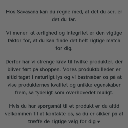
Hos Savasana kan du regne med, at det du ser, er
dét du får.
Vi mener, at ærlighed og integritet er den vigtige
faktor for, at du kan finde det helt rigtige match
for dig.
Derfor har vi strenge krav til hvilke produkter, der
bliver ført på shoppen. Vores produktbilleder er
altid taget i naturligt lys og vi bestræber os på at
vise produkternes kvalitet og unikke egenskaber
frem, så tydeligt som overhovedet muligt.
Hvis du har spørgsmål til et produkt er du altid
velkommen til at kontakte os, så du er sikker på at
træffe de rigtige valg for dig ♥︎