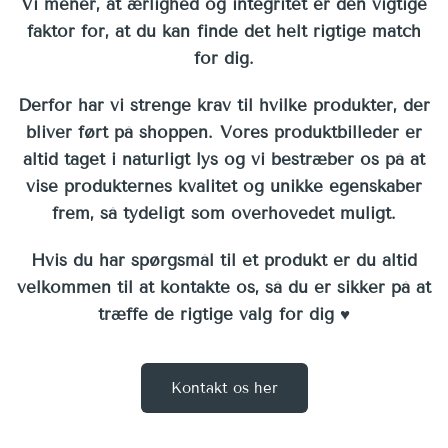
Vi mener, at ærlighed og integritet er den vigtige
faktor for, at du kan finde det helt rigtige match
for dig.
Derfor har vi strenge krav til hvilke produkter, der
bliver ført på shoppen. Vores produktbilleder er
altid taget i naturligt lys og vi bestræber os på at
vise produkternes kvalitet og unikke egenskaber
frem, så tydeligt som overhovedet muligt.
Hvis du har spørgsmål til et produkt er du altid
velkommen til at kontakte os, så du er sikker på at
træffe de rigtige valg for dig ♥︎
Kontakt os her