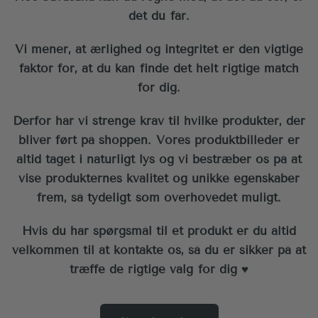
dét du får.
Vi mener, at ærlighed og integritet er den vigtige
faktor for, at du kan finde det helt rigtige match
for dig.
Derfor har vi strenge krav til hvilke produkter, der
bliver ført på shoppen. Vores produktbilleder er
altid taget i naturligt lys og vi bestræber os på at
vise produkternes kvalitet og unikke egenskaber
frem, så tydeligt som overhovedet muligt.
Hvis du har spørgsmål til et produkt er du altid
velkommen til at kontakte os, så du er sikker på at
træffe de rigtige valg for dig ♥︎